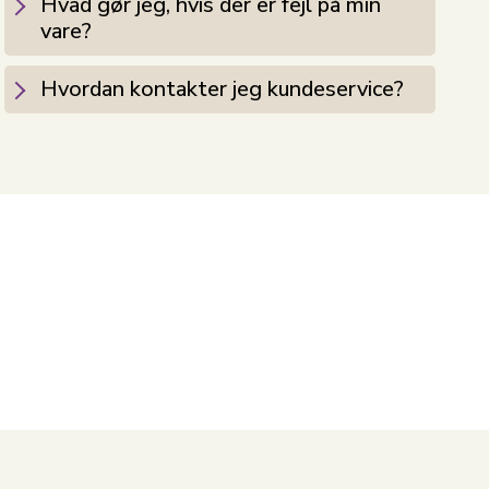
Hvad gør jeg, hvis der er fejl på min
vare?
Hvordan kontakter jeg kundeservice?