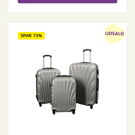
SPAR
71%