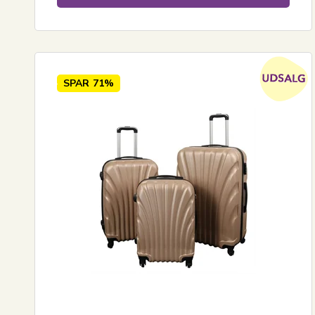
SPAR
71%