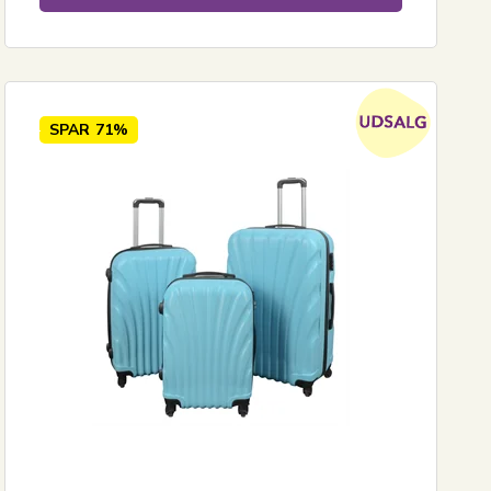
SPAR
71%