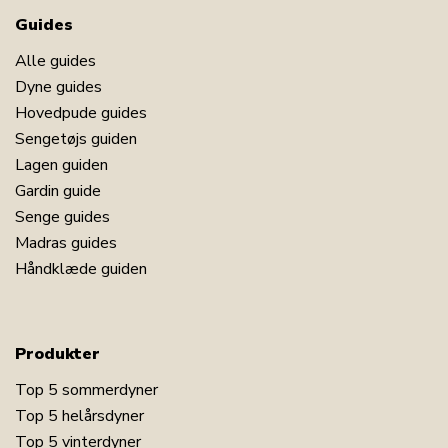
Guides
Alle guides
Dyne guides
Hovedpude guides
Sengetøjs guiden
Lagen guiden
Gardin guide
Senge guides
Madras guides
Håndklæde guiden
Produkter
Top 5 sommerdyner
Top 5 helårsdyner
Top 5 vinterdyner