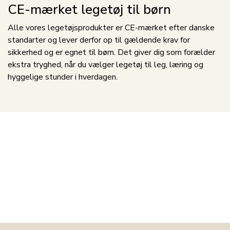
CE-mærket legetøj til børn
Alle vores legetøjsprodukter er CE-mærket efter danske
standarter og lever derfor op til gældende krav for
sikkerhed og er egnet til børn. Det giver dig som forælder
ekstra tryghed, når du vælger legetøj til leg, læring og
hyggelige stunder i hverdagen.