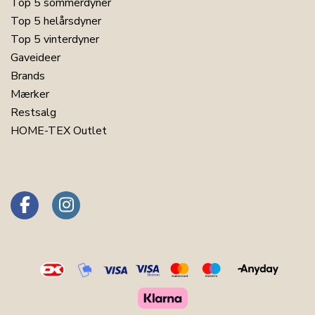
Top 5 sommerdyner
Top 5 helårsdyner
Top 5 vinterdyner
Gaveideer
Brands
Mærker
Restsalg
HOME-TEX Outlet