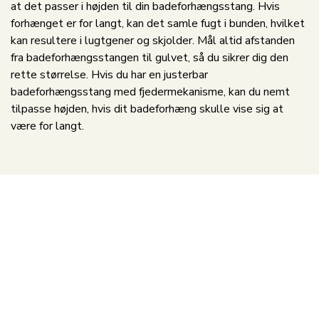
at det passer i højden til din badeforhængsstang. Hvis
forhænget er for langt, kan det samle fugt i bunden, hvilket
kan resultere i lugtgener og skjolder. Mål altid afstanden
fra badeforhængsstangen til gulvet, så du sikrer dig den
rette størrelse. Hvis du har en justerbar
badeforhængsstang med fjedermekanisme, kan du nemt
tilpasse højden, hvis dit badeforhæng skulle vise sig at
være for langt.