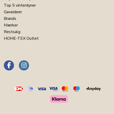
Top 5 vinterdyner
Gaveideer
Brands
Mærker
Restsalg
HOME-TEX Outlet