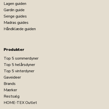
Lagen guiden
Gardin guide
Senge guides
Madras guides
Håndklæde guiden
Produkter
Top 5 sommerdyner
Top 5 helårsdyner
Top 5 vinterdyner
Gaveideer
Brands
Mærker
Restsalg
HOME-TEX Outlet