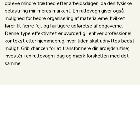
opleve mindre træthed efter arbejdsdagen, da den fysiske
belastning minimeres markant. En rullevogn giver også
mulighed for bedre organisering af materialerne, hvilket
fører til færre fejl og hurtigere udførelse af opgaverne.
Denne type effektivitet er uvurderlig i enhver professionel
kontekst eller hjemmebrug, hvor tiden skal udnyttes bedst
muligt. Grib chancen for at transformere din arbejdsrutine;
investér i en rullevogn i dag og mærk forskellen med det
samme.