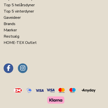
Top 5 helårsdyner
Top 5 vinterdyner
Gaveideer
Brands
Mærker
Restsalg
HOME-TEX Outlet