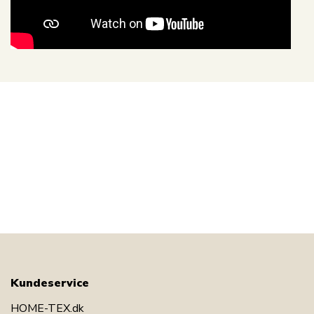
Kundeservice
HOME-TEX.dk