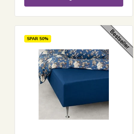
SPAR
50%