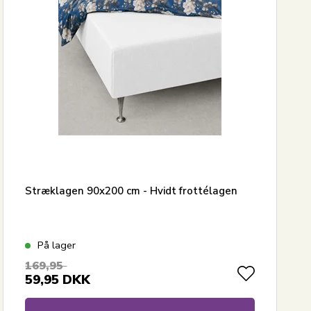
Stræklagen 90x200 cm - Hvidt frottélagen
På lager
169,95
59,95
DKK