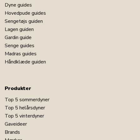
Dyne guides
Hovedpude guides
Sengetøjs guiden
Lagen guiden
Gardin guide
Senge guides
Madras guides
Håndklæde guiden
Produkter
Top 5 sommerdyner
Top 5 helårsdyner
Top 5 vinterdyner
Gaveideer
Brands