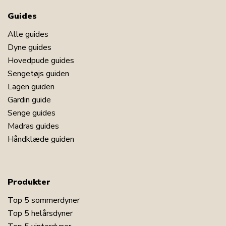
Guides
Alle guides
Dyne guides
Hovedpude guides
Sengetøjs guiden
Lagen guiden
Gardin guide
Senge guides
Madras guides
Håndklæde guiden
Produkter
Top 5 sommerdyner
Top 5 helårsdyner