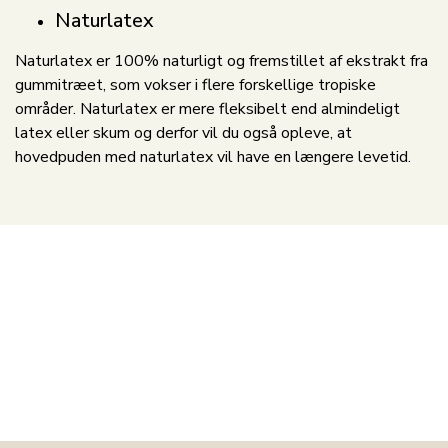
Naturlatex
Naturlatex er 100% naturligt og fremstillet af ekstrakt fra
gummitræet, som vokser i flere forskellige tropiske
områder. Naturlatex er mere fleksibelt end almindeligt
latex eller skum og derfor vil du også opleve, at
hovedpuden med naturlatex vil have en længere levetid.