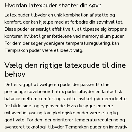
Hvordan latexpuder støtter din søvn
Latex puder tilbyder en unik kombination af støtte og
komfort, der kan hjælpe med at forbedre din søvnkvalitet.
Disse puder er særligt effektive til at tilpasse sig kroppens
konturer, hvilket ligner fordelene ved memory skum puder.
For dem der søger yderligere temperaturregulering, kan
Temprakon puder være et ideelt valg.
Vælg den rigtige latexpude til dine
behov
Det er vigtigt at vælge en pude, der passer til dine
personlige sovebehov. Latex puder tilbyder en fantastisk
balance mellem komfort og støtte, hvilket gør dem ideelle
for både side- og rygsovende. Hvis du søger en mere
miljøvenlig løsning, kan økologiske puder være et rigtig
godt valg. For dem der prioriterer temperaturregulering og
avanceret teknologi, tilbyder Temprakon puder en innovativ