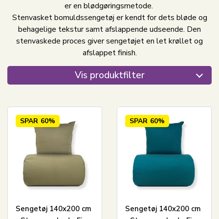
er en blødgøringsmetode.
Stenvasket bomuldssengetøj er kendt for dets bløde og
behagelige tekstur samt afslappende udseende. Den
stenvaskede proces giver sengetøjet en let krøllet og
afslappet finish.
Vis produktfilter
SPAR
60%
SPAR
60%
Sengetøj 140x200 cm
Sengetøj 140x200 cm