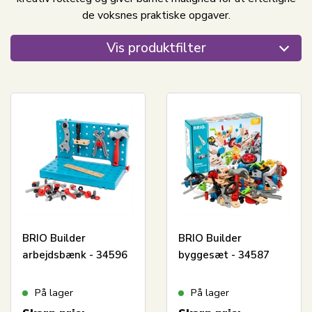
de voksnes praktiske opgaver.
Vis produktfilter
BRIO Builder
BRIO Builder
arbejdsbænk - 34596
byggesæt - 34587
På lager
På lager