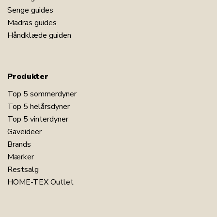
Senge guides
Madras guides
Håndklæde guiden
Produkter
Top 5 sommerdyner
Top 5 helårsdyner
Top 5 vinterdyner
Gaveideer
Brands
Mærker
Restsalg
HOME-TEX Outlet