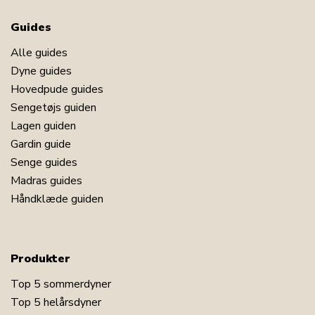
Guides
Alle guides
Dyne guides
Hovedpude guides
Sengetøjs guiden
Lagen guiden
Gardin guide
Senge guides
Madras guides
Håndklæde guiden
Produkter
Top 5 sommerdyner
Top 5 helårsdyner