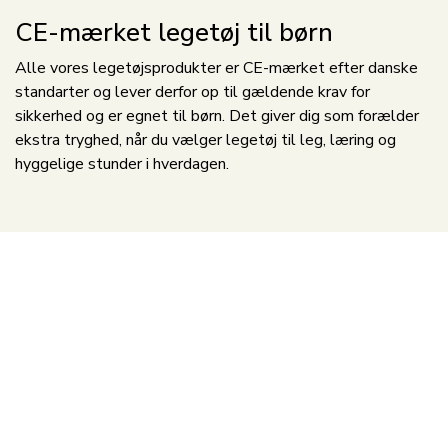
CE-mærket legetøj til børn
Alle vores legetøjsprodukter er CE-mærket efter danske
standarter og lever derfor op til gældende krav for
sikkerhed og er egnet til børn. Det giver dig som forælder
ekstra tryghed, når du vælger legetøj til leg, læring og
hyggelige stunder i hverdagen.