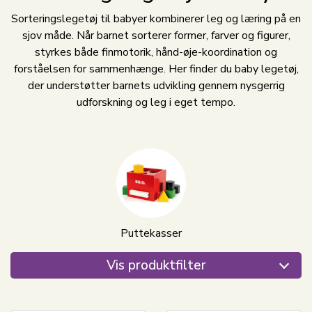
Sorteringslegetøj til babyer kombinerer leg og læring på en
sjov måde. Når barnet sorterer former, farver og figurer,
styrkes både finmotorik, hånd-øje-koordination og
forståelsen for sammenhænge. Her finder du baby legetøj,
der understøtter barnets udvikling gennem nysgerrig
udforskning og leg i eget tempo.
Puttekasser
Vis produktfilter