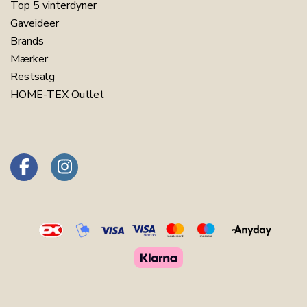
Top 5 vinterdyner
Gaveideer
Brands
Mærker
Restsalg
HOME-TEX Outlet