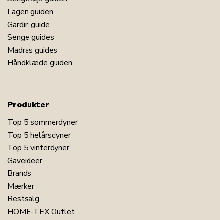
Lagen guiden
Gardin guide
Senge guides
Madras guides
Håndklæde guiden
Produkter
Top 5 sommerdyner
Top 5 helårsdyner
Top 5 vinterdyner
Gaveideer
Brands
Mærker
Restsalg
HOME-TEX Outlet