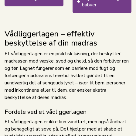
babyer
Vådliggerlagen – effektiv
beskyttelse af din madras
Et vådliggerlagen er en praktisk løsning, der beskytter
madrassen mod væske, sved og uheld, så den forbliver ren
og tør. Lagnet fungerer som en barriere mod fugt og
forlænger madrassens levetid, hvilket gør det til en
uundværlig del af sengeudstyret – især til børn, personer
med inkontinens eller til dem, der ønsker ekstra
beskyttelse af deres madras.
Fordele ved et vådliggerlagen
Et vådliggerlagen er ikke kun vandtæt, men også åndbart
og behageligt at sove på. Det hjælper med at skabe et