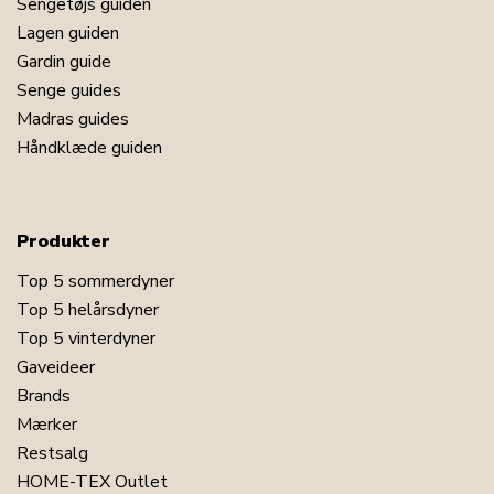
Sengetøjs guiden
Lagen guiden
Gardin guide
Senge guides
Madras guides
Håndklæde guiden
Produkter
Top 5 sommerdyner
Top 5 helårsdyner
Top 5 vinterdyner
Gaveideer
Brands
Mærker
Restsalg
HOME-TEX Outlet