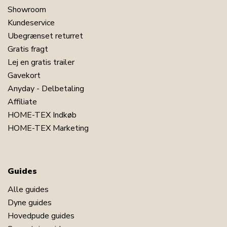
Showroom
Kundeservice
Ubegrænset returret
Gratis fragt
Lej en gratis trailer
Gavekort
Anyday - Delbetaling
Affiliate
HOME-TEX Indkøb
HOME-TEX Marketing
Guides
Alle guides
Dyne guides
Hovedpude guides