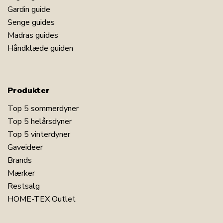
Gardin guide
Senge guides
Madras guides
Håndklæde guiden
Produkter
Top 5 sommerdyner
Top 5 helårsdyner
Top 5 vinterdyner
Gaveideer
Brands
Mærker
Restsalg
HOME-TEX Outlet