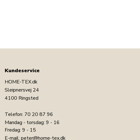
Kundeservice
HOME-TEX.dk
Sleipnersvej 24
4100 Ringsted
Telefon:
70 20 87 96
Mandag - torsdag: 9 - 16
Fredag: 9 - 15
E-mail:
peter@home-tex.dk