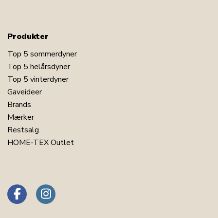
Produkter
Top 5 sommerdyner
Top 5 helårsdyner
Top 5 vinterdyner
Gaveideer
Brands
Mærker
Restsalg
HOME-TEX Outlet