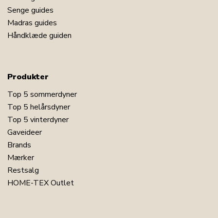
Senge guides
Madras guides
Håndklæde guiden
Produkter
Top 5 sommerdyner
Top 5 helårsdyner
Top 5 vinterdyner
Gaveideer
Brands
Mærker
Restsalg
HOME-TEX Outlet