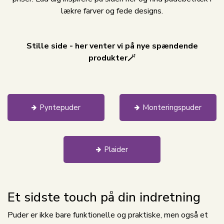
lækre farver og fede designs.
Stille side - her venter vi på nye spændende
produkter🪄
Pyntepuder
Monteringspuder
Plaider
Et sidste touch på din indretning
Puder er ikke bare funktionelle og praktiske, men også et