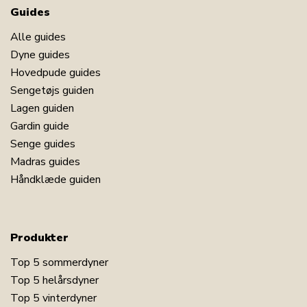
Guides
Alle guides
Dyne guides
Hovedpude guides
Sengetøjs guiden
Lagen guiden
Gardin guide
Senge guides
Madras guides
Håndklæde guiden
Produkter
Top 5 sommerdyner
Top 5 helårsdyner
Top 5 vinterdyner