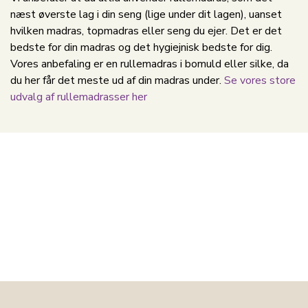
næst øverste lag i din seng (lige under dit lagen), uanset
hvilken madras, topmadras eller seng du ejer. Det er det
bedste for din madras og det hygiejnisk bedste for dig.
Vores anbefaling er en rullemadras i bomuld eller silke, da
du her får det meste ud af din madras under.
Se vores store
udvalg af rullemadrasser her