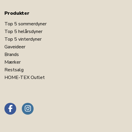
Produkter
Top 5 sommerdyner
Top 5 helårsdyner
Top 5 vinterdyner
Gaveideer
Brands
Mærker
Restsalg
HOME-TEX Outlet