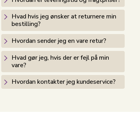
Hvad hvis jeg ønsker at returnere min
bestilling?
Hvordan sender jeg en vare retur?
Hvad gør jeg, hvis der er fejl på min
vare?
Hvordan kontakter jeg kundeservice?