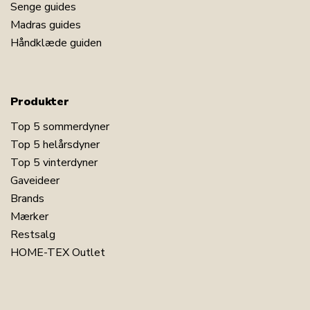
Senge guides
Madras guides
Håndklæde guiden
Produkter
Top 5 sommerdyner
Top 5 helårsdyner
Top 5 vinterdyner
Gaveideer
Brands
Mærker
Restsalg
HOME-TEX Outlet