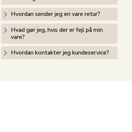
Hvordan sender jeg en vare retur?
Hvad gør jeg, hvis der er fejl på min
vare?
Hvordan kontakter jeg kundeservice?