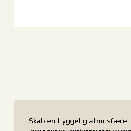
Skab en hyggelig atmosfære