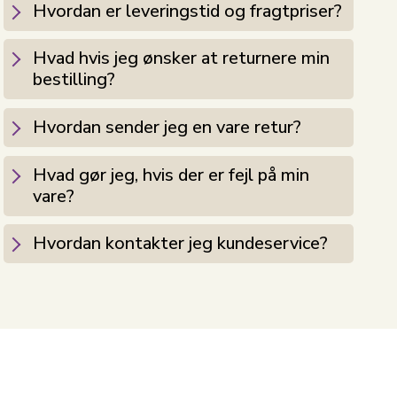
Hvordan er leveringstid og fragtpriser?
Hvad hvis jeg ønsker at returnere min
bestilling?
Hvordan sender jeg en vare retur?
Hvad gør jeg, hvis der er fejl på min
vare?
Hvordan kontakter jeg kundeservice?