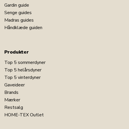
Gardin guide
Senge guides
Madras guides
Håndklæde guiden
Produkter
Top 5 sommerdyner
Top 5 helårsdyner
Top 5 vinterdyner
Gaveideer
Brands
Mærker
Restsalg
HOME-TEX Outlet