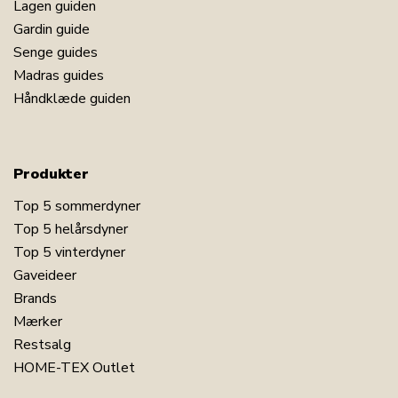
Lagen guiden
Gardin guide
Senge guides
Madras guides
Håndklæde guiden
Produkter
Top 5 sommerdyner
Top 5 helårsdyner
Top 5 vinterdyner
Gaveideer
Brands
Mærker
Restsalg
HOME-TEX Outlet