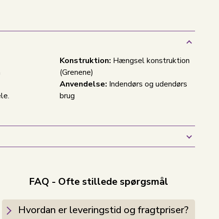
Konstruktion:
Hængsel konstruktion
m
(Grenene)
Anvendelse:
Indendørs og udendørs
le.
brug
FAQ - Ofte stillede spørgsmål
Hvordan er leveringstid og fragtpriser?