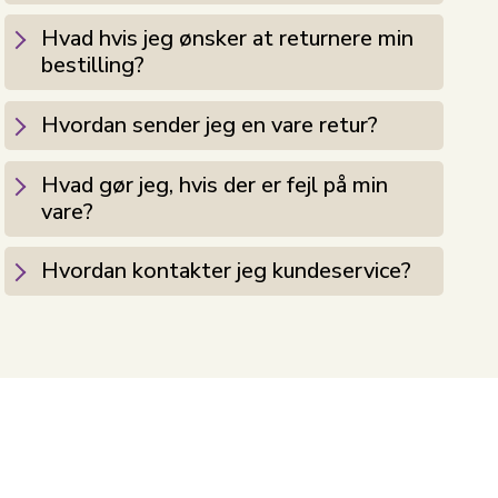
Hvad hvis jeg ønsker at returnere min
bestilling?
Hvordan sender jeg en vare retur?
Hvad gør jeg, hvis der er fejl på min
vare?
Hvordan kontakter jeg kundeservice?