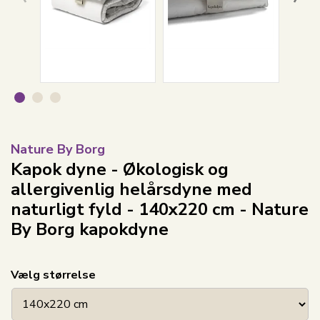
Nature By Borg
Kapok dyne - Økologisk og
allergivenlig helårsdyne med
naturligt fyld - 140x220 cm - Nature
By Borg kapokdyne
Vælg størrelse