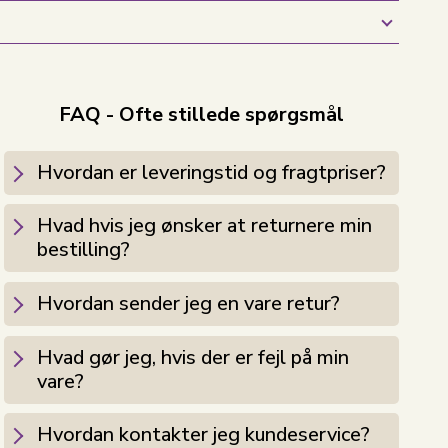
FAQ - Ofte stillede spørgsmål
Hvordan er leveringstid og fragtpriser?
Hvad hvis jeg ønsker at returnere min
bestilling?
Hvordan sender jeg en vare retur?
Hvad gør jeg, hvis der er fejl på min
vare?
Hvordan kontakter jeg kundeservice?