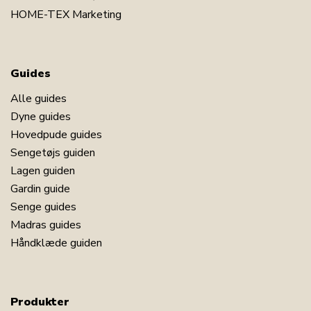
HOME-TEX Marketing
Guides
Alle guides
Dyne guides
Hovedpude guides
Sengetøjs guiden
Lagen guiden
Gardin guide
Senge guides
Madras guides
Håndklæde guiden
Produkter