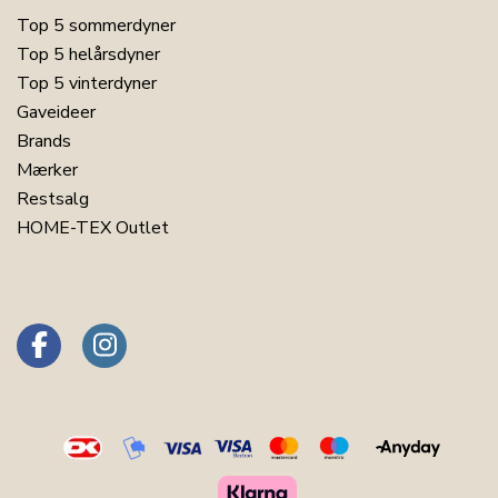
Top 5 sommerdyner
Top 5 helårsdyner
Top 5 vinterdyner
Gaveideer
Brands
Mærker
Restsalg
HOME-TEX Outlet