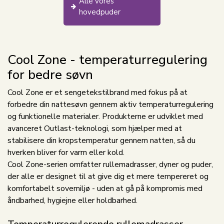
Alle vores
hovedpuder
Cool Zone - temperaturregulering
for bedre søvn
Cool Zone er et sengetekstilbrand med fokus på at
forbedre din nattesøvn gennem aktiv temperaturregulering
og funktionelle materialer. Produkterne er udviklet med
avanceret Outlast-teknologi, som hjælper med at
stabilisere din kropstemperatur gennem natten, så du
hverken bliver for varm eller kold.
Cool Zone-serien omfatter rullemadrasser, dyner og puder,
der alle er designet til at give dig et mere tempereret og
komfortabelt sovemiljø - uden at gå på kompromis med
åndbarhed, hygiejne eller holdbarhed.