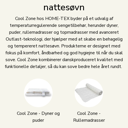
nattesøvn
Cool Zone hos HOME-TEX byder på et udvalg af
temperaturregulerende sengetilbehør, herunder dyner,
puder, rullemadrasser og topmadrasser med avanceret
Outlast-teknologi, der hjælper med at skabe en behagelig
og tempereret nattesøvn. Produkterne er designet med
fokus på komfort, åndbarhed og god hygiejne til når du skal
sove. Cool Zone kombinerer danskproduceret kvalitet med
funktionelle detaljer, så du kan sove bedre hele året rundt.
Cool Zone - Dyner og
Cool Zone -
puder
Rullemadrasser