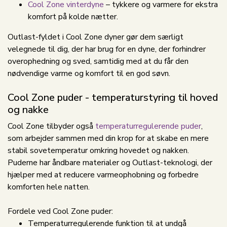
Cool Zone vinterdyne
– tykkere og varmere for ekstra
komfort på kolde nætter.
Outlast-fyldet i Cool Zone dyner gør dem særligt
velegnede til dig, der har brug for en dyne, der forhindrer
overophedning og sved, samtidig med at du får den
nødvendige varme og komfort til en god søvn.
Cool Zone puder - temperaturstyring til hoved
og nakke
Cool Zone tilbyder også
temperaturregulerende puder
,
som arbejder sammen med din krop for at skabe en mere
stabil sovetemperatur omkring hovedet og nakken.
Puderne har åndbare materialer og Outlast-teknologi, der
hjælper med at reducere varmeophobning og forbedre
komforten hele natten.
Fordele ved Cool Zone puder:
Temperaturregulerende funktion til at undgå