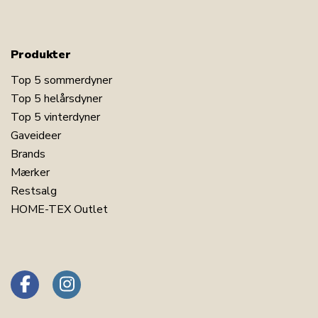
Produkter
Top 5 sommerdyner
Top 5 helårsdyner
Top 5 vinterdyner
Gaveideer
Brands
Mærker
Restsalg
HOME-TEX Outlet