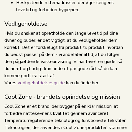
Beskyttende rullemadrasser, der øger sengens
levetid og forbedrer hygiejnen.
Vedligeholdelse
Hvis du ønsker at opretholde den lange levetid på dine
dyner og puder, er det vigtigt, at du vedligeholder dem
korrekt. Det er forskelligt fra produkt til produkt, hvordan
du bedst passer på dem - vi anbefaler altid, at du følger
den pågældende vaskeanvisning. Vi har lavet en guide, så
du nemt og hurtigt kan finde et par gode råd, så du kan
komme godt fra start af.
Vores
vedligeholdelsesguide
kan du finde her.
Cool Zone - brandets oprindelse og mission
Cool Zone er et brand, der bygger på en klar mission: at
forbedre nattesøvnens kvalitet gennem avanceret
temperaturregulerende teknologi og funktionelle tekstiler.
Teknologien, der anvendes i Cool Zone-produkter, stammer