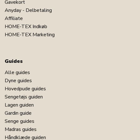
Gavekort
Anyday - Delbetaling
Affiliate
HOME-TEX Indkøb
HOME-TEX Marketing
Guides
Alle guides
Dyne guides
Hovedpude guides
Sengetøjs guiden
Lagen guiden
Gardin guide
Senge guides
Madras guides
Håndklæde guiden