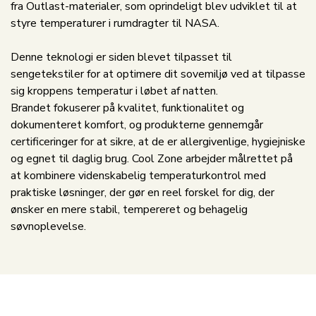
fra Outlast-materialer, som oprindeligt blev udviklet til at
styre temperaturer i rumdragter til NASA.
Denne teknologi er siden blevet tilpasset til
sengetekstiler for at optimere dit sovemiljø ved at tilpasse
sig kroppens temperatur i løbet af natten.
Brandet fokuserer på kvalitet, funktionalitet og
dokumenteret komfort, og produkterne gennemgår
certificeringer for at sikre, at de er allergivenlige, hygiejniske
og egnet til daglig brug. Cool Zone arbejder målrettet på
at kombinere videnskabelig temperaturkontrol med
praktiske løsninger, der gør en reel forskel for dig, der
ønsker en mere stabil, tempereret og behagelig
søvnoplevelse.