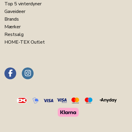
Top 5 vinterdyner
Gaveideer
Brands
Mærker
Restsalg
HOME-TEX Outlet