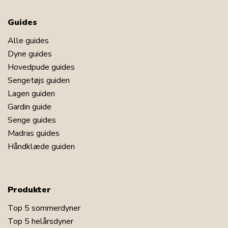
Guides
Alle guides
Dyne guides
Hovedpude guides
Sengetøjs guiden
Lagen guiden
Gardin guide
Senge guides
Madras guides
Håndklæde guiden
Produkter
Top 5 sommerdyner
Top 5 helårsdyner