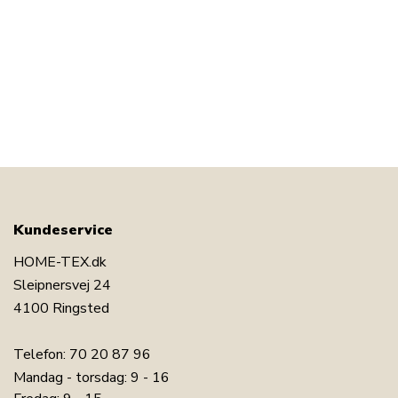
Kundeservice
HOME-TEX.dk
Sleipnersvej 24
4100 Ringsted
Telefon:
70 20 87 96
Mandag - torsdag: 9 - 16