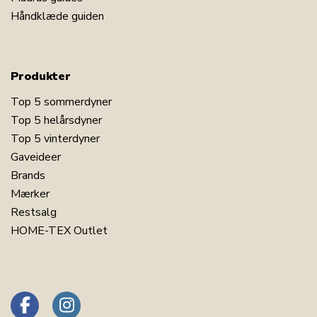
Håndklæde guiden
Produkter
Top 5 sommerdyner
Top 5 helårsdyner
Top 5 vinterdyner
Gaveideer
Brands
Mærker
Restsalg
HOME-TEX Outlet