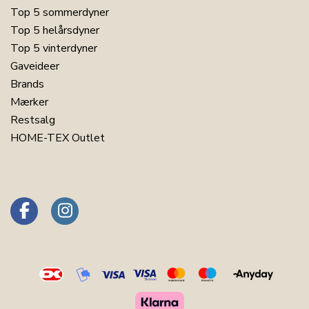
Top 5 sommerdyner
Top 5 helårsdyner
Top 5 vinterdyner
Gaveideer
Brands
Mærker
Restsalg
HOME-TEX Outlet