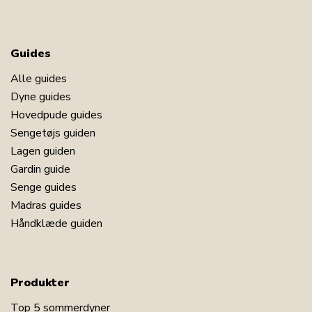
Guides
Alle guides
Dyne guides
Hovedpude guides
Sengetøjs guiden
Lagen guiden
Gardin guide
Senge guides
Madras guides
Håndklæde guiden
Produkter
Top 5 sommerdyner