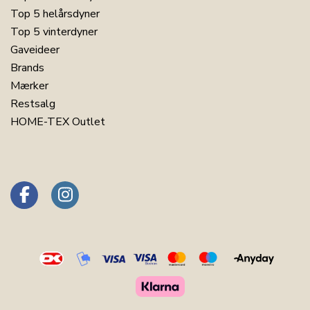
Top 5 helårsdyner
Top 5 vinterdyner
Gaveideer
Brands
Mærker
Restsalg
HOME-TEX Outlet