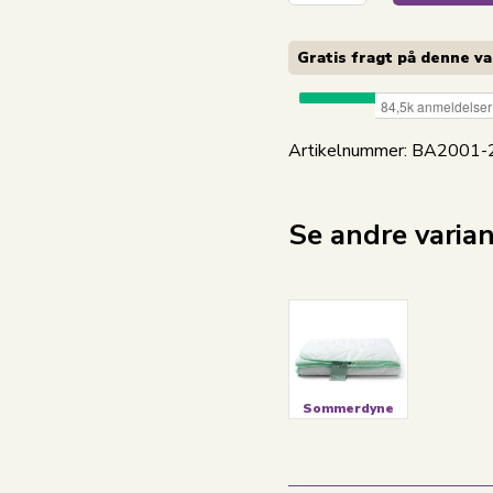
Gratis fragt på denne v
Artikelnummer:
BA2001-
Se andre varia
Sommerdyne