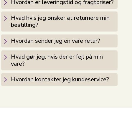
Hvordan er leveringstid og fragtpriser?
Hvad hvis jeg ønsker at returnere min
bestilling?
Hvordan sender jeg en vare retur?
Hvad gør jeg, hvis der er fejl på min
vare?
Hvordan kontakter jeg kundeservice?