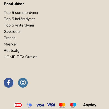
Produkter
Top 5 sommerdyner
Top 5 helårsdyner
Top 5 vinterdyner
Gaveideer
Brands
Mærker
Restsalg
HOME-TEX Outlet