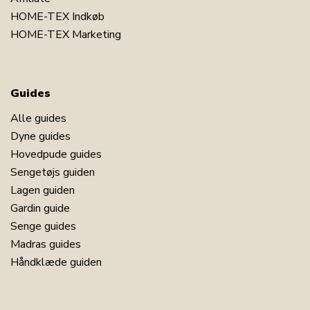
HOME-TEX Indkøb
HOME-TEX Marketing
Guides
Alle guides
Dyne guides
Hovedpude guides
Sengetøjs guiden
Lagen guiden
Gardin guide
Senge guides
Madras guides
Håndklæde guiden