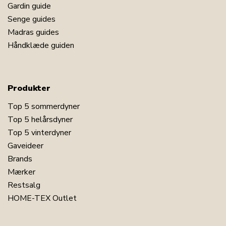
Gardin guide
Senge guides
Madras guides
Håndklæde guiden
Produkter
Top 5 sommerdyner
Top 5 helårsdyner
Top 5 vinterdyner
Gaveideer
Brands
Mærker
Restsalg
HOME-TEX Outlet