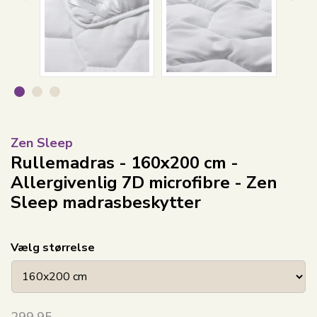
Zen Sleep
Rullemadras - 160x200 cm -
Allergivenlig 7D microfibre - Zen
Sleep madrasbeskytter
Vælg størrelse