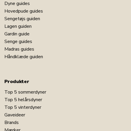
Dyne guides
Hovedpude guides
Sengetøjs guiden
Lagen guiden
Gardin guide
Senge guides
Madras guides
Håndklæde guiden
Produkter
Top 5 sommerdyner
Top 5 helårsdyner
Top 5 vinterdyner
Gaveideer
Brands
Mærker