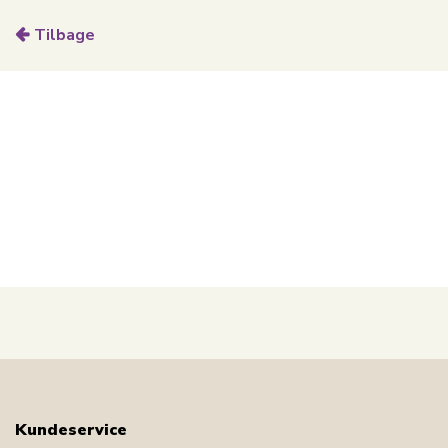
Tilbage
Kundeservice