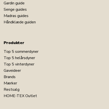
Gardin guide
Senge guides
Madras guides
Håndklæde guiden
Produkter
Top 5 sommerdyner
Top 5 helårsdyner
Top 5 vinterdyner
Gaveideer
Brands
Mærker
Restsalg
HOME-TEX Outlet