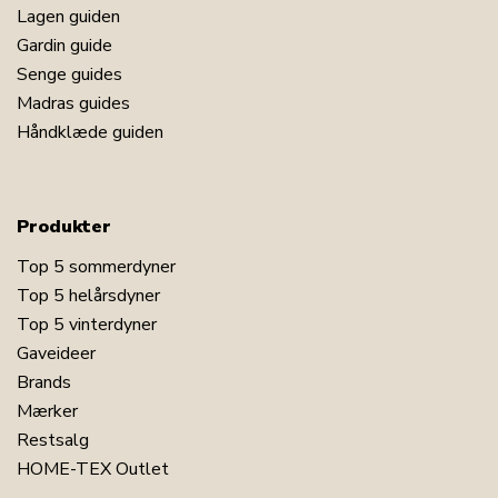
Lagen guiden
Gardin guide
Senge guides
Madras guides
Håndklæde guiden
Produkter
Top 5 sommerdyner
Top 5 helårsdyner
Top 5 vinterdyner
Gaveideer
Brands
Mærker
Restsalg
HOME-TEX Outlet