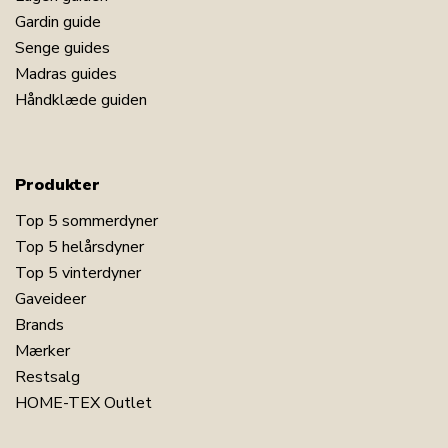
Gardin guide
Senge guides
Madras guides
Håndklæde guiden
Produkter
Top 5 sommerdyner
Top 5 helårsdyner
Top 5 vinterdyner
Gaveideer
Brands
Mærker
Restsalg
HOME-TEX Outlet